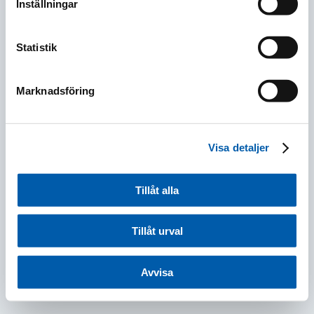
Inställningar
Tillbaka till Bankinfrastruktur
Statistik
Marknadsföring
Visa detaljer
Tillåt alla
Tillåt urval
Avvisa