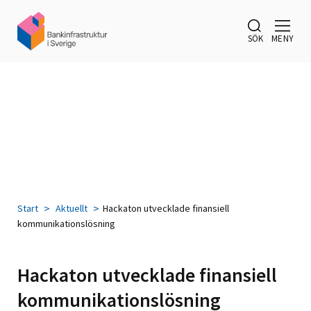
SÖK
MENY
Start
Aktuellt
Hackaton utvecklade finansiell
kommunikationslösning
Hackaton utvecklade finansiell
kommunikationslösning