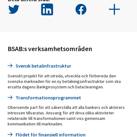
BSAB:s verksamhetsområden
Svensk betalinfrastruktur
Svenskt projekt för att utreda, utveckla och förbereda den
svenska marknaden för en ny betalningsinfrastruktur som ska
ersätta dagens Bankgirosystem och Dataclearingen.
Transformationsprogrammet
Oberoende part för att säkerställa att alla bankers och aktörers
intressen tillvaratas. Ansvarig för att driva olika aktiviteter
relaterade till transformationen samt viss gemensam
kommunikation till marknaden.
Flödet för finansiell information