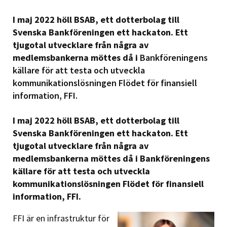
I maj 2022 höll BSAB, ett dotterbolag till
Svenska Bankföreningen ett hackaton. Ett
tjugotal utvecklare från några av
medlemsbankerna möttes då i
Bankföreningens
källare för att testa och utveckla
kommunikationslösningen Flödet för finansiell
information, FFI.
I maj 2022 höll BSAB, ett dotterbolag till
Svenska Bankföreningen ett hackaton. Ett
tjugotal utvecklare från några av
medlemsbankerna möttes då i Bankföreningens
källare för att testa och utveckla
kommunikationslösningen Flödet för finansiell
information, FFI.
FFI är en infrastruktur för