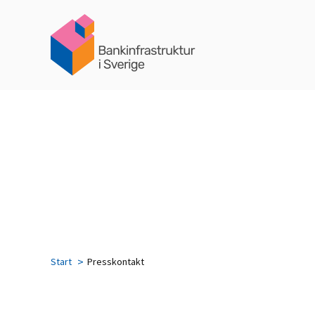
Start
Presskontakt