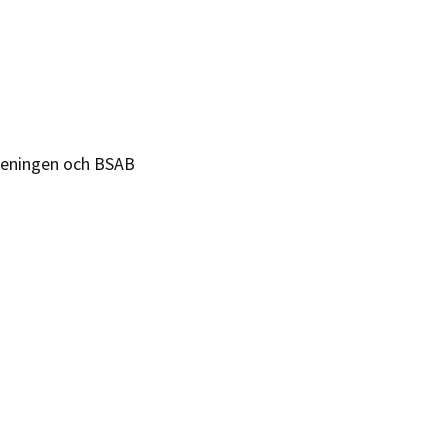
reningen och BSAB