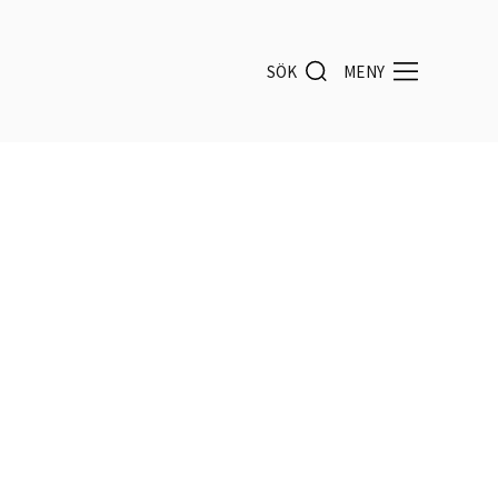
SÖK
MENY