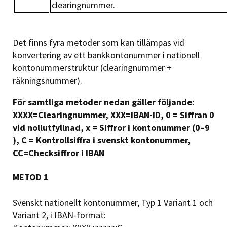
clearingnummer.
Det finns fyra metoder som kan tillämpas vid
konvertering av ett bankkontonummer i nationell
kontonummerstruktur (clearingnummer +
räkningsnummer).
För samtliga metoder nedan gäller följande:
XXXX=Clearingnummer, XXX=IBAN-ID, 0 = Siffran 0
vid nollutfyllnad, x = Siffror i kontonummer (0–9
), C = Kontrollsiffra i svenskt kontonummer,
CC=Checksiffror i IBAN
METOD
1
Svenskt nationellt kontonummer, Typ 1 Variant 1 och
Variant 2, i IBAN-format: