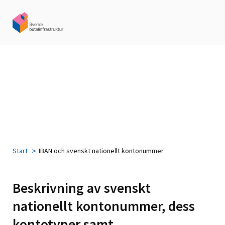
Start
IBAN och svenskt nationellt kontonummer
Beskrivning av svenskt
nationellt kontonummer, dess
kontotyper samt