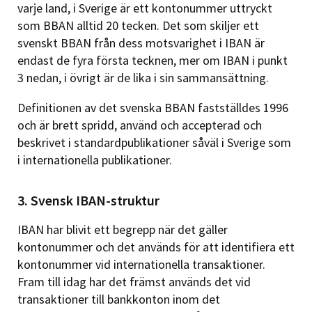
varje land, i Sverige är ett kontonummer uttryckt
som BBAN alltid 20 tecken. Det som skiljer ett
svenskt BBAN från dess motsvarighet i IBAN är
endast de fyra första tecknen, mer om IBAN i punkt
3 nedan, i övrigt är de lika i sin sammansättning.
Definitionen av det svenska BBAN fastställdes 1996
och är brett spridd, använd och accepterad och
beskrivet i standardpublikationer såväl i Sverige som
i internationella publikationer.
3. Svensk IBAN-struktur
IBAN har blivit ett begrepp när det gäller
kontonummer och det används för att identifiera ett
kontonummer vid internationella transaktioner.
Fram till idag har det främst används det vid
transaktioner till bankkonton inom det