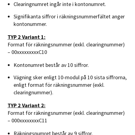
Clearingnumret ingår inte i kontonumret.
Signifikanta siffror i räkningsnummerfältet anger
kontonummer.
TYP 2 Variant 1:
Format för räkningsnummer (exkl. clearingnummer)
– 00xxxxxxxxxC10
Kontonumret består av 10 siffror.
Vägning sker enligt 10-modul på 10 sista siffrorna,
enligt format för räkningsnummer (exkl.
clearingnummer).
TYP 2 Variant 2:
Format för räkningsnummer (exkl. clearingnummer)
– 000xxxxxxxxC11
Räkningsnumret består av 9 siffror.