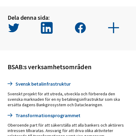
Dela denna sida:
BSAB:s verksamhetsområden
Svensk betalinfrastruktur
Svenskt projekt för att utreda, utveckla och förbereda den
svenska marknaden för en ny betalningsinfrastruktur som ska
ersätta dagens Bankgirosystem och Dataclearingen.
Transformationsprogrammet
Oberoende part för att säkerställa att alla bankers och aktörers
intressen tillvaratas. Ansvarig för att driva olika aktiviteter