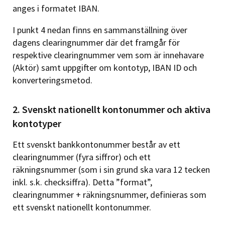
anges i formatet IBAN.
I punkt 4 nedan finns en sammanställning över
dagens clearingnummer där det framgår för
respektive clearingnummer vem som är innehavare
(Aktör) samt uppgifter om kontotyp, IBAN ID och
konverteringsmetod.
2. Svenskt nationellt kontonummer och aktiva
kontotyper
Ett svenskt bankkontonummer består av ett
clearingnummer (fyra siffror) och ett
räkningsnummer (som i sin grund ska vara 12 tecken
inkl. s.k. checksiffra). Detta ”format”,
clearingnummer + räkningsnummer, definieras som
ett svenskt nationellt kontonummer.