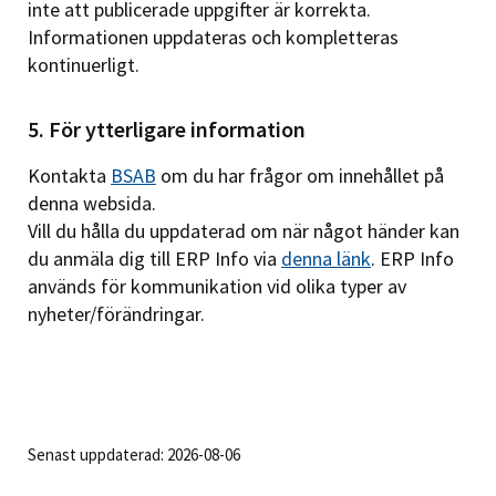
inte att publicerade uppgifter är korrekta.
Informationen uppdateras och kompletteras
kontinuerligt.
5. För ytterligare information
Kontakta
BSAB
om du har frågor om innehållet på
denna websida.
Vill du hålla du uppdaterad om när något händer kan
du anmäla dig till ERP Info via
denna länk
. ERP Info
används för kommunikation vid olika typer av
nyheter/förändringar.
Senast uppdaterad: 2026-08-06