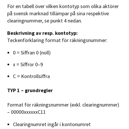
För en tabell över vilken kontotyp som olika aktörer
på svensk marknad tillämpar på sina respektive
clearingnummer, se punkt 4 nedan.
Beskrivning av resp. kontotyp:
Teckenförklaring format för räkningsnummer:
0 = Siffran 0 (noll)
x = Siffror 0–9
C = Kontrollsiffra
TYP 1 – grundregler
Format för räkningsnummer (exkl. clearingnummer)
– 00000xxxxxxC11
Clearingnumret ingår i kontonumret