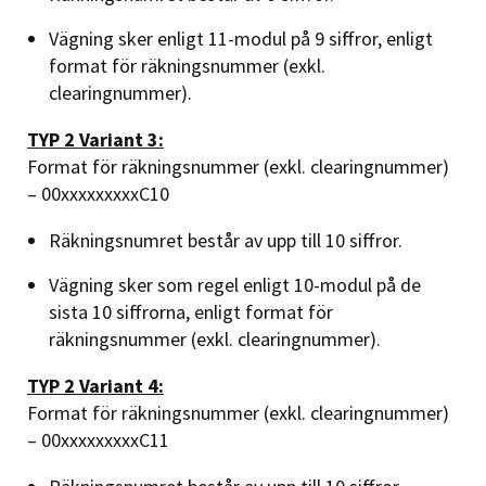
Vägning sker enligt 11-modul på 9 siffror, enligt
format för räkningsnummer (exkl.
clearingnummer).
TYP 2 Variant 3:
Format för räkningsnummer (exkl. clearingnummer)
– 00xxxxxxxxxC10
Räkningsnumret består av upp till 10 siffror.
Vägning sker som regel enligt 10-modul på de
sista 10 siffrorna, enligt format för
räkningsnummer (exkl. clearingnummer).
TYP 2 Variant 4:
Format för räkningsnummer (exkl. clearingnummer)
– 00xxxxxxxxxC11