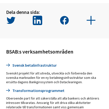
Dela denna sida:
BSAB:s verksamhetsområden
Svensk betalinfrastruktur
Svenskt projekt för att utreda, utveckla och förbereda den
svenska marknaden för en ny betalningsinfrastruktur som ska
ersätta dagens Bankgirosystem och Dataclearingen.
Transformationsprogrammet
Oberoende part för att säkerställa att alla bankers och aktörers
intressen tillvaratas. Ansvarig för att driva olika aktiviteter
relaterade till transformationen samt viss gemensam