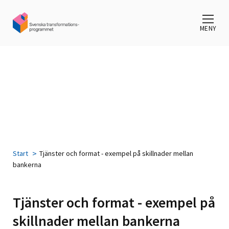
MENY
Start
Tjänster och format - exempel på skillnader mellan
bankerna
Tjänster och format - exempel på
skillnader mellan bankerna