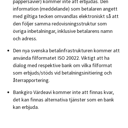
pappersavier) kommer inte att erbjudas. Den
information (meddelande) som betalaren angett
med giltiga tecken omvandlas elektroniskt så att
den följer samma redovisningsstruktur som
övriga inbetalningar, inklusive betalarens namn
och adress.
Den nya svenska betalinfrastrukturen kommer att
använda filformatet ISO 20022. Viktigt att ha
dialog med respektive bank om vilka filformat
som erbjuds/stöds vid betalningsinitiering och
återrapportering.
Bankgiro Värdeavi kommer inte att finnas kvar,
det kan finnas alternativa tjänster som en bank
kan erbjuda.