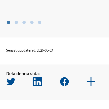
Senast uppdaterad: 2026-06-03
Dela denna sida: