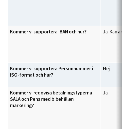
Kommer vi supportera IBAN och hur?
Ja. Kan ang
Kommer vi supportera Personnummer i
Nej
ISO-format och hur?
Kommer vi redovisa betalningstyperna
Ja
SALA och Pens med bibehållen
markering?